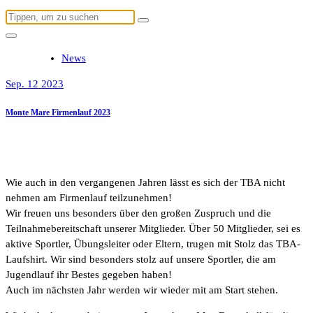
Suchen
nach:
News
Sep. 12 2023
Monte Mare Firmenlauf 2023
Wie auch in den vergangenen Jahren lässt es sich der TBA nicht
nehmen am Firmenlauf teilzunehmen!
Wir freuen uns besonders über den großen Zuspruch und die
Teilnahmebereitschaft unserer Mitglieder. Über 50 Mitglieder, sei es
aktive Sportler, Übungsleiter oder Eltern, trugen mit Stolz das TBA-
Laufshirt. Wir sind besonders stolz auf unsere Sportler, die am
Jugendlauf ihr Bestes gegeben haben!
Auch im nächsten Jahr werden wir wieder mit am Start stehen.