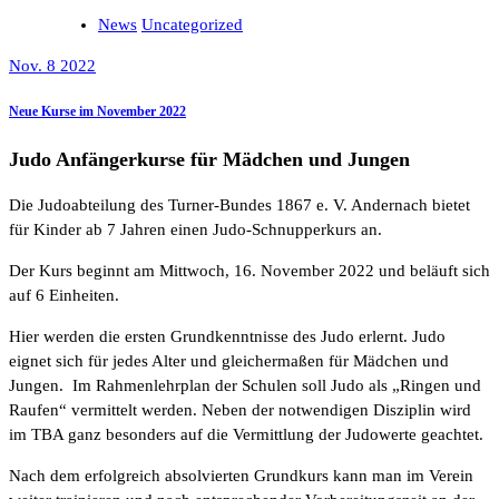
News
Uncategorized
Nov. 8 2022
Neue Kurse im November 2022
Judo Anfängerkurse für Mädchen und Jungen
Die Judoabteilung des Turner-Bundes 1867 e. V. Andernach bietet
für Kinder ab 7 Jahren einen Judo-Schnupperkurs an.
Der Kurs beginnt am Mittwoch, 16. November 2022 und beläuft sich
auf 6 Einheiten.
Hier werden die ersten Grundkenntnisse des Judo erlernt. Judo
eignet sich für jedes Alter und gleichermaßen für Mädchen und
Jungen. Im Rahmenlehrplan der Schulen soll Judo als „Ringen und
Raufen“ vermittelt werden. Neben der notwendigen Disziplin wird
im TBA ganz besonders auf die Vermittlung der Judowerte geachtet.
Nach dem erfolgreich absolvierten Grundkurs kann man im Verein