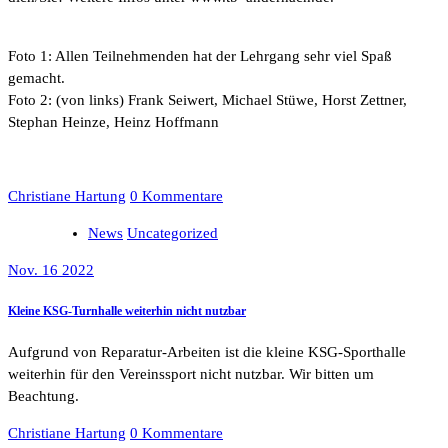
Foto 1: Allen Teilnehmenden hat der Lehrgang sehr viel Spaß
gemacht.
Foto 2:
(von links)
Frank Seiwert, Michael Stüwe, Horst Zettner,
Stephan Heinze, Heinz Hoffmann
Christiane Hartung
0 Kommentare
News
Uncategorized
Nov. 16 2022
Kleine KSG-Turnhalle weiterhin nicht nutzbar
Aufgrund von Reparatur-Arbeiten ist die kleine KSG-Sporthalle
weiterhin für den Vereinssport nicht nutzbar. Wir bitten um
Beachtung.
Christiane Hartung
0 Kommentare