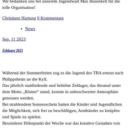
Wir bedanken uns bei unserem Jugendwart Max Busenkell für die
tolle Organisation!
Christiane Hartung
0 Kommentare
News
Sep. 11 2023
Zeltlager 2023
Während der Sommerferien zog es die Jugend des TBA erneut nach
Philippsheim an die Kyll.
Das jährlich stattfindende und beliebte Zeltlager, das diesmal unter
dem Motto „Römer“ stand, konnte in unbeschwerter Atmosphäre
genossen werden.
Bei strahlendem Sonnenschein hatten die Kinder und Jugendlichen
die Möglichkeit, sich frei zu beschäftigen, Armbänder zu knüpfen
und Spiele zu spielen.
Besonderer Höhepunkt der Woche war das kreative Gestalten von