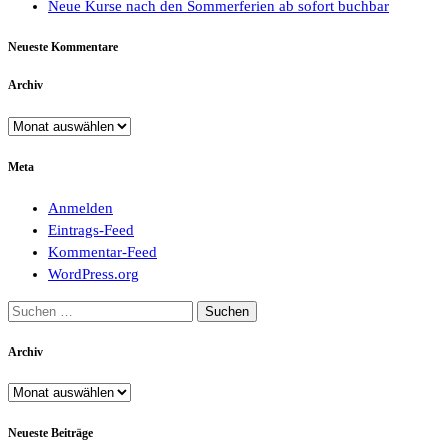
Neue Kurse nach den Sommerferien ab sofort buchbar
Neueste Kommentare
Archiv
Archiv
Meta
Anmelden
Eintrags-Feed
Kommentar-Feed
WordPress.org
Suchen
nach:
Archiv
Archiv
Neueste Beiträge