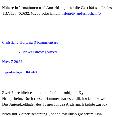
Nähere Informationen und Anmeldung über die Geschäftsstelle des
TBA Tel.: 02632/46263 oder Email:
info@tb-andernach.info
Christiane Hartung
0 Kommentare
News
Uncategorized
Nov. 7 2022
Jugendzeltlager TBA 2022
Zwei Jahre blieb es pandemiebedingt ruhig im Kylltal bei
Phillipsheim. Doch diesen Sommer war es endlich wieder soweit:
Das Jugendzeltlager des Turnerbundes Andernach kehrte zurück!
Noch mit kleiner Besetzung, jedoch mit umso größerem Elan,