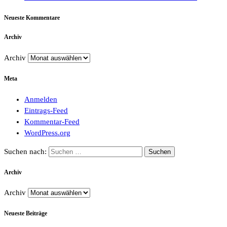
Neueste Kommentare
Archiv
Archiv
Meta
Anmelden
Eintrags-Feed
Kommentar-Feed
WordPress.org
Suchen nach:
Archiv
Archiv
Neueste Beiträge