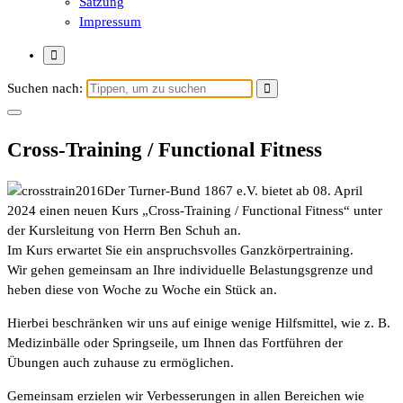
Satzung
Impressum
Suchen nach:
Cross-Training / Functional Fitness
Der Turner-Bund 1867 e.V. bietet ab 08. April
2024 einen neuen Kurs „Cross-Training / Functional Fitness“ unter
der Kursleitung von Herrn Ben Schuh an.
Im Kurs erwartet Sie ein anspruchsvolles Ganzkörpertraining.
Wir gehen gemeinsam an Ihre individuelle Belastungsgrenze und
heben diese von Woche zu Woche ein Stück an.
Hierbei beschränken wir uns auf einige wenige Hilfsmittel, wie z. B.
Medizinbälle oder Springseile, um Ihnen das Fortführen der
Übungen auch zuhause zu ermöglichen.
Gemeinsam erzielen wir Verbesserungen in allen Bereichen wie