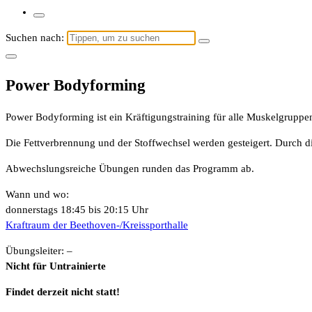
Suchen nach:
Power Bodyforming
Power Bodyforming ist ein Kräftigungstraining für alle Muskelgrupp
Die Fettverbrennung und der Stoffwechsel werden gesteigert. Durch 
Abwechslungsreiche Übungen runden das Programm ab.
Wann und wo:
donnerstags 18:45 bis 20:15 Uhr
Kraftraum der Beethoven-/Kreissporthalle
Übungsleiter: –
Nicht für Untrainierte
Findet derzeit nicht statt!