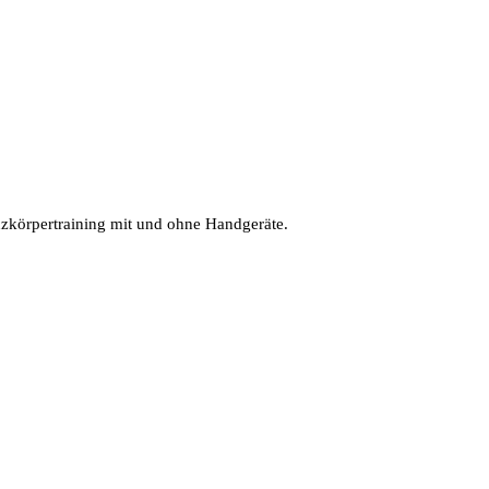
zkörpertraining mit und ohne Handgeräte.