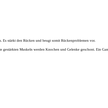
en. Es stärkt den Rücken und beugt somit Rückenproblemen vor.
die gestärkten Muskeln werden Knochen und Gelenke geschont. Ein Gan