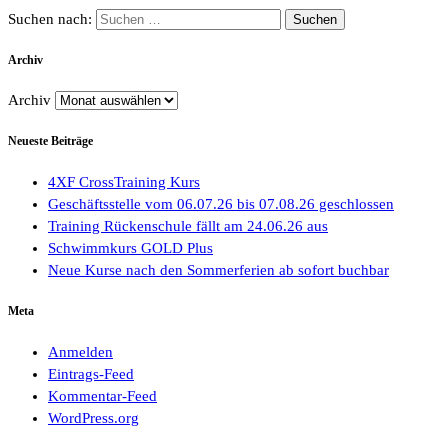
Suchen nach:
Archiv
Archiv
Neueste Beiträge
4XF CrossTraining Kurs
Geschäftsstelle vom 06.07.26 bis 07.08.26 geschlossen
Training Rückenschule fällt am 24.06.26 aus
Schwimmkurs GOLD Plus
Neue Kurse nach den Sommerferien ab sofort buchbar
Meta
Anmelden
Eintrags-Feed
Kommentar-Feed
WordPress.org