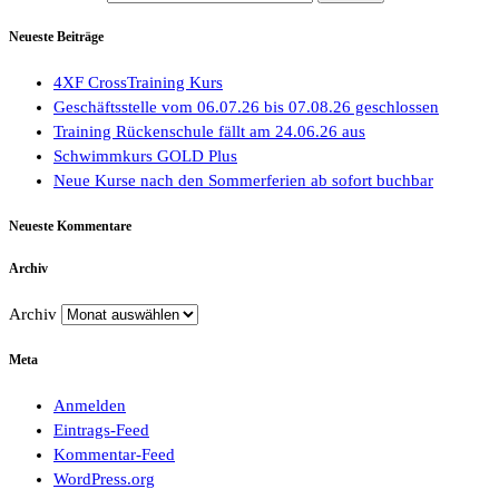
Neueste Beiträge
4XF CrossTraining Kurs
Geschäftsstelle vom 06.07.26 bis 07.08.26 geschlossen
Training Rückenschule fällt am 24.06.26 aus
Schwimmkurs GOLD Plus
Neue Kurse nach den Sommerferien ab sofort buchbar
Neueste Kommentare
Archiv
Archiv
Meta
Anmelden
Eintrags-Feed
Kommentar-Feed
WordPress.org