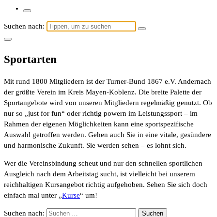
Suchen nach:
Sportarten
Mit rund 1800 Mitgliedern ist der Turner-Bund 1867 e.V. Andernach
der größte Verein im Kreis Mayen-Koblenz. Die breite Palette der
Sportangebote wird von unseren Mitgliedern regelmäßig genutzt. Ob
nur so „just for fun“ oder richtig powern im Leistungssport – im
Rahmen der eigenen Möglichkeiten kann eine sportspezifische
Auswahl getroffen werden. Gehen auch Sie in eine vitale, gesündere
und harmonische Zukunft. Sie werden sehen – es lohnt sich.
Wer die Vereinsbindung scheut und nur den schnellen sportlichen
Ausgleich nach dem Arbeitstag sucht, ist vielleicht bei unserem
reichhaltigen Kursangebot richtig aufgehoben. Sehen Sie sich doch
einfach mal unter „
Kurse
“ um!
Suchen nach: