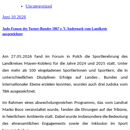
Uncategorized
Juni 10 2026
Judo-Frauen des Turner-Bundes 1867 e. V. Andernach vom Landkreis
ausgezeichnet
Am 27.05.2026 fand im Forum in Polch die Sportlerehrung des
Landkreises Mayen-Koblenz für die Jahre 2024 und 2025 statt. Unter
den mehr als 100 eingeladenen Sportlerinnen und Sportlern, die in
unterschiedlichen Disziplinen Erfolge auf Landes-, Bundes und
internationaler Ebene erzielen konnten, wurden auch drei Judoka vom
TBA ausgezeichnet.
Im Rahmen eines abwechslungsreichen Programms, das vom Landrat
Marko Boos veranstaltet wurde, fanden die Ehrungen auf der Tribüne,
in feierlichem Ambiente statt. Dabei wurde insbesondere die Bedeutung
des ehrenamtlichen Engagements sowie der Inklusion im Sport