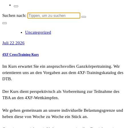
Suchen nach:
Uncategorized
Juli 22 2026
4XF CrossTraining Kurs
Im Kurs erwartet Sie ein anspruchsvolles Ganzkörpertraining. Wir
orientieren uns an den Vorgaben aus dem 4XF-Trainingskatalog des
DTB.
Der Kurs dient perspektivisch als Vorbereitung zur Teilnahme des
TBA an den 4XF-Wettkämpfen.
Wir gehen gemeinsam an unsere individuelle Belastungsgrenze und
heben diese von Woche zu Woche ein Stück an.