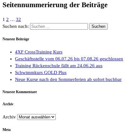
Seitennummerierung der Beiträge
1
2
…
32
Suchen nach:
Neueste Beiträge
4XF CrossTraining Kurs
Geschäftsstelle vom 06.07.26 bis 07.08.26 geschlossen
Training Rückenschule fällt am 24.06.26 aus
Schwimmkurs GOLD Plus
Neue Kurse nach den Sommerferien ab sofort buchbar
Neueste Kommentare
Archiv
Archiv
Meta