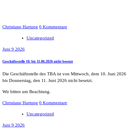
Christiane Hartung
0 Kommentare
Uncategorized
Juni 9 2026
Geschäftsstelle 10. bis 11.06.2026 nicht besetzt
Die Geschäftsstelle des TBA ist von Mittwoch, dem 10. Juni 2026
bis Donnerstag, den 11. Juni 2026 nicht besetzt.
Wir bitten um Beachtung.
Christiane Hartung
0 Kommentare
Uncategorized
Juni 9 2026