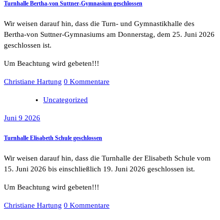
Turnhalle Bertha-von Suttner-Gymnasium geschlossen
Wir weisen darauf hin, dass die Turn- und Gymnastikhalle des
Bertha-von Suttner-Gymnasiums am Donnerstag, dem 25. Juni 2026
geschlossen ist.
Um Beachtung wird gebeten!!!
Christiane Hartung
0 Kommentare
Uncategorized
Juni 9 2026
Turnhalle Elisabeth Schule geschlossen
Wir weisen darauf hin, dass die Turnhalle der Elisabeth Schule vom
15. Juni 2026 bis einschließlich 19. Juni 2026 geschlossen ist.
Um Beachtung wird gebeten!!!
Christiane Hartung
0 Kommentare