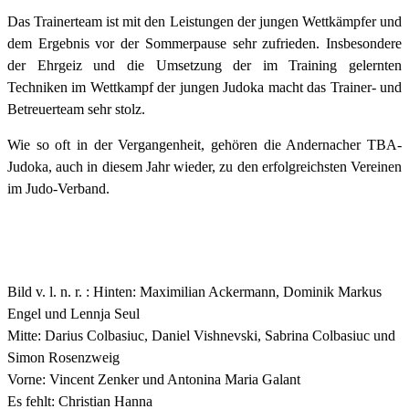
Das Trainerteam ist mit den Leistungen der jungen Wettkämpfer und
dem Ergebnis vor der Sommerpause sehr zufrieden. Insbesondere
der Ehrgeiz und die Umsetzung der im Training gelernten
Techniken im Wettkampf der jungen Judoka macht das Trainer- und
Betreuerteam sehr stolz.
Wie so oft in der Vergangenheit, gehören die Andernacher TBA-
Judoka, auch in diesem Jahr wieder, zu den erfolgreichsten Vereinen
im Judo-Verband.
Bild v. l. n. r. : Hinten: Maximilian Ackermann, Dominik Markus
Engel und Lennja Seul
Mitte: Darius Colbasiuc, Daniel Vishnevski, Sabrina Colbasiuc und
Simon Rosenzweig
Vorne: Vincent Zenker und Antonina Maria Galant
Es fehlt: Christian Hanna