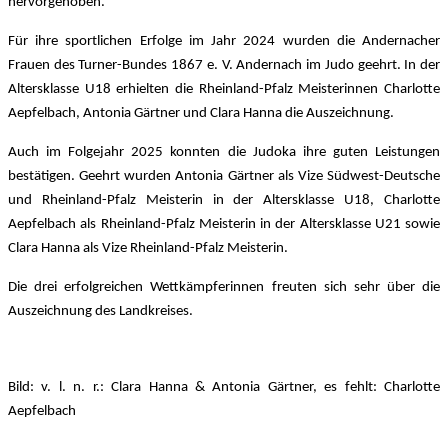
hervorgehoben.
Für ihre sportlichen Erfolge im Jahr 2024 wurden die Andernacher
Frauen des Turner-Bundes 1867 e. V. Andernach im Judo geehrt. In der
Altersklasse U18 erhielten die Rheinland-Pfalz Meisterinnen Charlotte
Aepfelbach, Antonia Gärtner und Clara Hanna die Auszeichnung.
Auch im Folgejahr 2025 konnten die Judoka ihre guten Leistungen
bestätigen. Geehrt wurden Antonia Gärtner als Vize Südwest-Deutsche
und Rheinland-Pfalz Meisterin in der Altersklasse U18, Charlotte
Aepfelbach als Rheinland-Pfalz Meisterin in der Altersklasse U21 sowie
Clara Hanna als Vize Rheinland-Pfalz Meisterin.
Die drei erfolgreichen Wettkämpferinnen freuten sich sehr über die
Auszeichnung des Landkreises.
Bild: v. l. n. r.: Clara Hanna & Antonia Gärtner, es fehlt: Charlotte
Aepfelbach