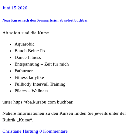
Juni 15 2026
Neue Kurse nach den Sommerferien ab sofort buchbar
Ab sofort sind die Kurse
Aquarobic
Bauch Beine Po
Dance Fitness
Entspannung – Zeit für mich
Fatburner
Fitness ladylike
Fullbody Intervall Training
Pilates – Wellness
unter https://tba.kurabu.com buchbar.
Nähere Informationen zu den Kursen finden Sie jeweils unter der
Rubrik „Kurse“.
Christiane Hartung
0 Kommentare