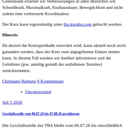
Gemeinsam erzielen wir Verbesserungen in allen Bereichen wie
Schnellkraft, Maximalkraft, Kraftausdauer, Beweglichkeit und nicht
zuletzt eine verbesserte Koordination.
Der Kurs kann eigenständig unter
tba.kurabu.com
gebucht werden.
Hinweis:
Da derzeit die Kreissporthalle renoviert wird, kann aktuell noch nicht
garantiert werden, dass der Kurs zum angegebenen Datum starten
kann. In diesem Fall werden wir darüber informieren und die
Gebühren (jew. anteilig gemäß der entfallenen Termine)
zurückerstatten.
Christiane Hartung
0 Kommentare
Uncategorized
Juli 5 2026
Geschäftsstelle vom 06.07.26 bis 07.08.26 geschlossen
Die Geschäftsstelle des TBA bleibt vom 06.07.26 bis einschließlich