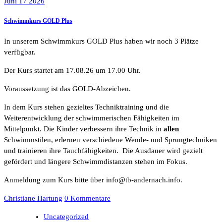
Juni 17 2026
Schwimmkurs GOLD Plus
In unserem Schwimmkurs GOLD Plus haben wir noch 3 Plätze
verfügbar.
Der Kurs startet am 17.08.26 um 17.00 Uhr.
Voraussetzung ist das GOLD-Abzeichen.
In dem Kurs stehen gezieltes Techniktraining und die
Weiterentwicklung der schwimmerischen Fähigkeiten im
Mittelpunkt. Die Kinder verbessern ihre Technik in
allen
Schwimmstilen, erlernen verschiedene Wende- und Sprungtechniken
und trainieren ihre Tauchfähigkeiten. Die Ausdauer wird gezielt
gefördert und längere Schwimmdistanzen stehen im Fokus.
Anmeldung zum Kurs bitte über info@tb-andernach.info.
Christiane Hartung
0 Kommentare
Uncategorized