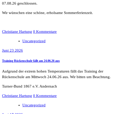
07.08.26 geschlossen.
Wir wünschen eine schöne, erholsame Sommerferienzeit.
Christiane Hartung
0 Kommentare
Uncategorized
Juni 23 2026
Training Rückenschule fällt am 24.06.26 aus
Aufgrund der extrem hohen Temperaturen fällt das Training der
Rückenschule am Mittwoch 24.06.26 aus. Wir bitten um Beachtung.
Turner-Bund 1867 e.V. Andernach
Christiane Hartung
0 Kommentare
Uncategorized