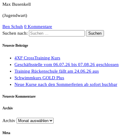
Max Busenkell
(Jugendwart)
Ben Schuh
0 Kommentare
Suchen nach:
Neueste Beiträge
4XF CrossTraining Kurs
Geschäftsstelle vom 06.07.26 bis 07.08.26 geschlossen
Training Rückenschule fällt am 24.06.26 aus
Schwimmkurs GOLD Plus
Neue Kurse nach den Sommerferien ab sofort buchbar
Neueste Kommentare
Archiv
Archiv
Meta