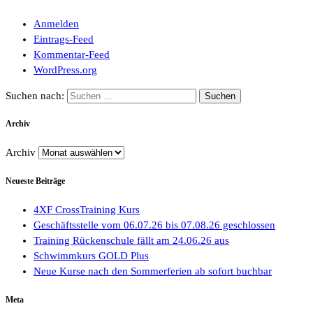
Anmelden
Eintrags-Feed
Kommentar-Feed
WordPress.org
Suchen nach:
Archiv
Archiv
Neueste Beiträge
4XF CrossTraining Kurs
Geschäftsstelle vom 06.07.26 bis 07.08.26 geschlossen
Training Rückenschule fällt am 24.06.26 aus
Schwimmkurs GOLD Plus
Neue Kurse nach den Sommerferien ab sofort buchbar
Meta