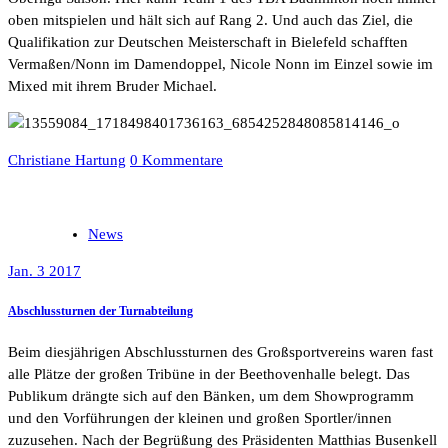
oben mitspielen und hält sich auf Rang 2. Und auch das Ziel, die
Qualifikation zur Deutschen Meisterschaft in Bielefeld schafften
Vermaßen/Nonn im Damendoppel, Nicole Nonn im Einzel sowie im
Mixed mit ihrem Bruder Michael.
Christiane Hartung
0 Kommentare
News
Jan. 3 2017
Abschlussturnen der Turnabteilung
Beim diesjährigen Abschlussturnen des Großsportvereins waren fast
alle Plätze der großen Tribüne in der Beethovenhalle belegt. Das
Publikum drängte sich auf den Bänken, um dem Showprogramm
und den Vorführungen der kleinen und großen Sportler/innen
zuzusehen. Nach der Begrüßung des Präsidenten Matthias Busenkell