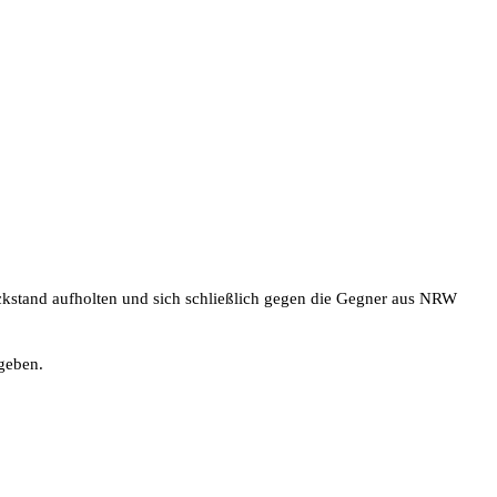
ckstand aufholten und sich schließlich gegen die Gegner aus NRW
geben.