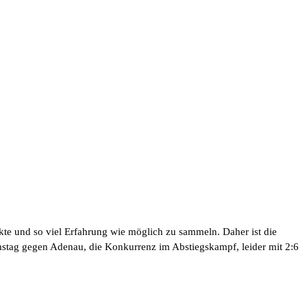
kte und so viel Erfahrung wie möglich zu sammeln. Daher ist die
mstag gegen Adenau, die Konkurrenz im Abstiegskampf, leider mit 2:6