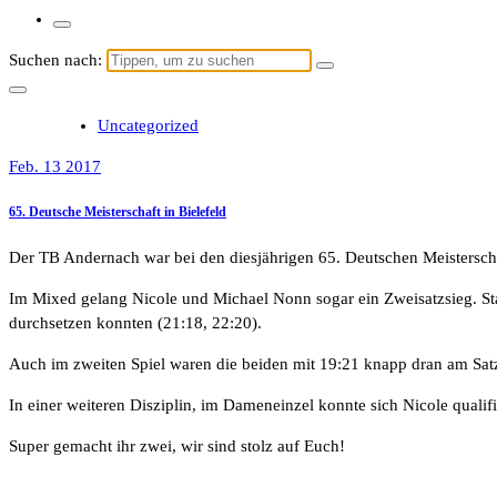
Suchen nach:
Uncategorized
Feb. 13 2017
65. Deutsche Meisterschaft in Bielefeld
Der TB Andernach war bei den diesjährigen 65. Deutschen Meisterscha
Im Mixed gelang Nicole und Michael Nonn sogar ein Zweisatzsieg. Sta
durchsetzen konnten (21:18, 22:20).
Auch im zweiten Spiel waren die beiden mit 19:21 knapp dran am Sat
In einer weiteren Disziplin, im Dameneinzel konnte sich Nicole qualifiz
Super gemacht ihr zwei, wir sind stolz auf Euch!